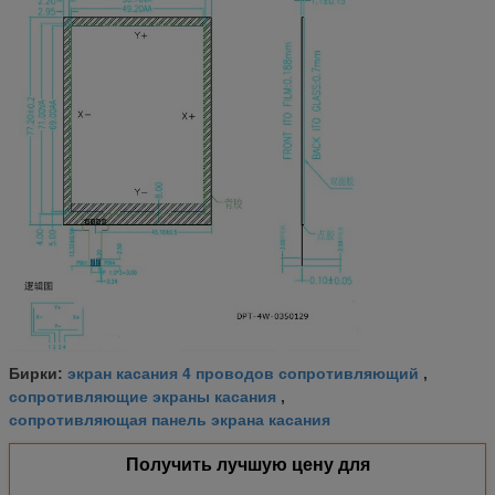
экран касания 4 проводов сопротивляющий
Бирки:
,
сопротивляющие экраны касания
,
сопротивляющая панель экрана касания
Получить лучшую цену для